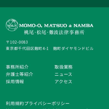
〒102-0083
東京都千代田区麹町4-1 麹町ダイヤモンドビル
事務所紹介
取扱業務
弁護士等紹介
ニュース
採用情報
アクセス
利用規約
プライバシーポリシー