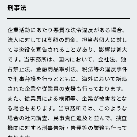
刑事法
企業活動にあたり悪質な法令違反がある場合、
法人に対しては高額の罰金、担当者個人に対し
ては懲役を宣告されることがあり、影響は甚大
です。当事務所は、国内において、会社法、独
占禁止法、金融商品取引法、税法等の違反事件
で刑事弁護を行うとともに、海外において訴追
された企業や従業員の支援も行っております。
また、従業員による横領等、企業が被害者とな
る場合もあります。当事務所では、このような
場合の社内調査、民事責任追及と並んで、捜査
機関に対する刑事告訴・告発等の業務も行って