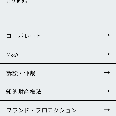
おります。
コーポレート
M&A
訴訟・仲裁
知的財産権法
ブランド・プロテクション