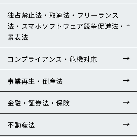
独占禁止法・取適法・フリーランス
法・スマホソフトウェア競争促進法・
景表法
コンプライアンス・危機対応
事業再生・倒産法
金融・証券法・保険
不動産法