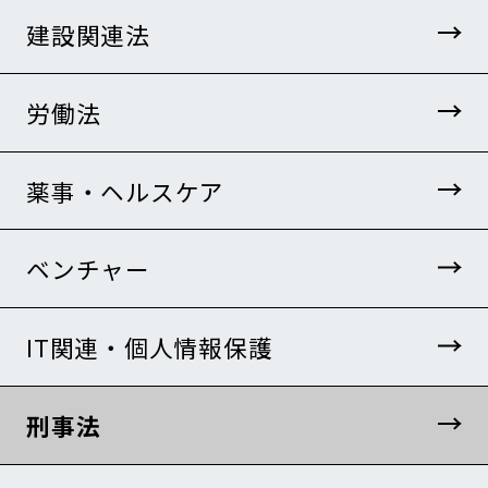
建設関連法
労働法
薬事・ヘルスケア
ベンチャー
IT関連・個人情報保護
刑事法