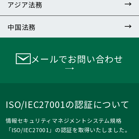
アジア法務
中国法務
メールでお問い合わせ
ISO/IEC27001の認証について
情報セキュリティマネジメントシステム規格
「ISO/IEC27001」の認証を取得いたしました。